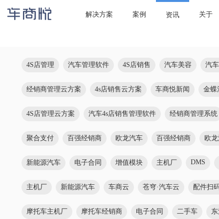

当前位置：
首页
/
资讯
/
时利和
解决方案
案例
关于
资讯
4S店管理
汽车管理软件
4S店销售
汽车美容
汽车
经销商管理云方案
4s店销售云方案
车商悦新闻
金蝶
4S店管理云方案
汽车4s店销售管理软件
经销商管理系统
聚合支付
百强经销商
欧龙汽车
百强经销商
欧龙
DMS
新能源汽车
电子合同
增值模块
主机厂
主机厂
新能源汽车
车商云
苍穹·汽车云
配件扫
摩托车主机厂
摩托车经销商
电子合同
二手车
东