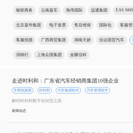
EAS·M4
银联商务
云南嘉车
海伟国际
远通集团
北京嘉华集团
电子发票
售后维保
国际化
客服管
客服招揽
广西商贸集团
湖南天娇
信达国贸汽车
润锦行
上海众国集团
金蝶信科
走进时利和：广东省汽车经销商集团10强企业
车商悦新闻
时利和
汽车集团软件
汽车管理软件
解码时利和数字化转型之路
新闻动态