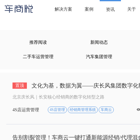

当前位置：
首页
/
资讯
/ 4S店运营管理
解决方案
案例
关于
资讯
推荐阅读
新闻动态
二手车运营管理
汽车集团管理
文化为基，数据为翼——庆长风集团数字化
置顶
北京庆长风｜长安核心经销商的数字化转型之路
4S店运营管理
4S店管理
经销商管理系统
车商云

告别割裂管理！车商云一键打通新能源经销/代理混