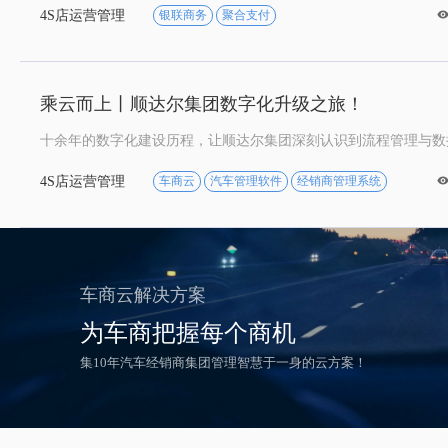
4S店运营管理
银联商务
聚合支付

乘云而上丨顺达尔集团数字化升级之旅！
十余年的数字化建设历程，让顺达尔集团深刻认识到流程管理与数
4S店运营管理
车商云
汽车管理软件
经销商管理系统

车商云解决方案
为车商把握每个商机
集10年汽车经销商集团管理智慧于一身的云方案！