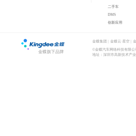
二手车
DMS
创新应用
金蝶集团
|
金蝶云·星空
|
©金蝶汽车网络科技有限公司 粤
金蝶旗下品牌
地址：深圳市高新技术产业