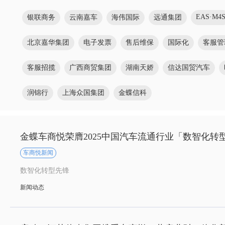
EAS·M4
银联商务
云南嘉车
海伟国际
远通集团
北京嘉华集团
电子发票
售后维保
国际化
客服管
客服招揽
广西商贸集团
湖南天娇
信达国贸汽车
润锦行
上海众国集团
金蝶信科
金蝶车商悦荣膺2025中国汽车流通行业「数智化转
车商悦新闻
数智化转型先锋
新闻动态