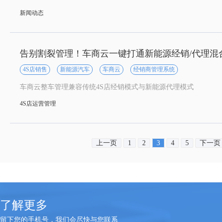
新闻动态
告别割裂管理！车商云一键打通新能源经销/代理混
4S店销售
新能源汽车
车商云
经销商管理系统
车商云整车管理兼容传统4S店经销模式与新能源代理模式
4S店运营管理
上一页
1
2
3
4
5
下一页
了解更多
留下您的手机号，我们会尽快与您联系